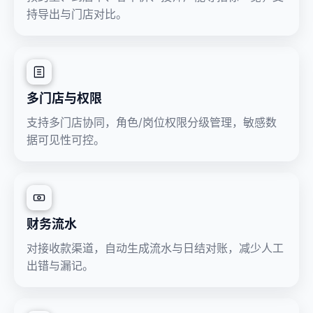
持导出与门店对比。
多门店与权限
支持多门店协同，角色/岗位权限分级管理，敏感数
据可见性可控。
财务流水
对接收款渠道，自动生成流水与日结对账，减少人工
出错与漏记。