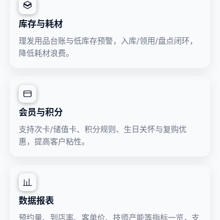
库存与耗材
理发用品台账与低库存预警，入库/领用/盘点闭环，
降低耗材浪费。
会员与积分
支持次卡/储值卡、积分规则、生日关怀与复购优
惠，提高客户粘性。
数据报表
预约量、到店率、客单价、技师产能等指标一览，支