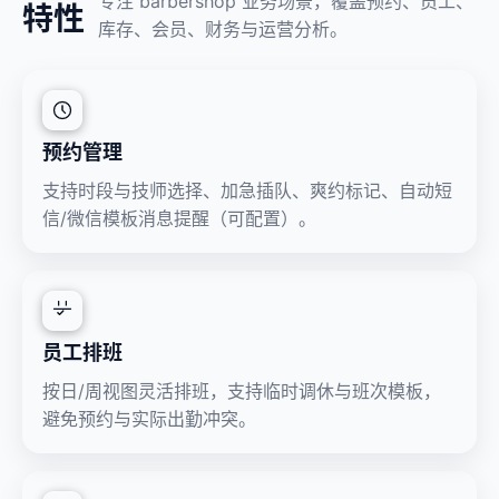
专注 barbershop 业务场景，覆盖预约、员工、
特性
库存、会员、财务与运营分析。
预约管理
支持时段与技师选择、加急插队、爽约标记、自动短
信/微信模板消息提醒（可配置）。
员工排班
按日/周视图灵活排班，支持临时调休与班次模板，
避免预约与实际出勤冲突。