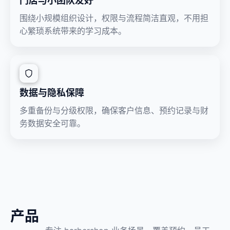
门店与小团队友好
围绕小规模组织设计，权限与流程简洁直观，不用担
心繁琐系统带来的学习成本。
数据与隐私保障
多重备份与分级权限，确保客户信息、预约记录与财
务数据安全可靠。
产品