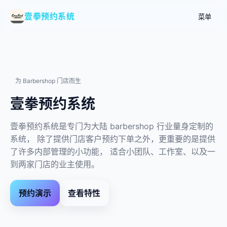
壹拳预约系统
菜单
为 Barbershop 门店而生
壹拳预约系统
壹拳预约系统是专门为大陆 barbershop 行业量身定制的
系统， 除了提供门店客户预约下单之外，更重要的是提供
了许多内部管理的小功能， 适合小团队、工作室、以及一
到两家门店的业主使用。
预约演示
查看特性