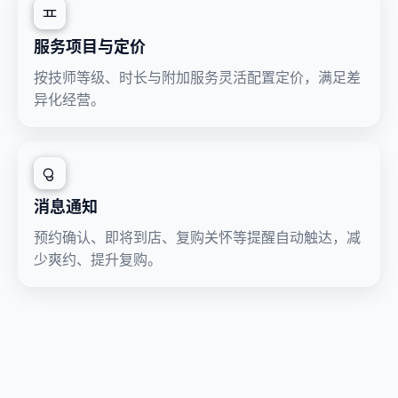
服务项目与定价
按技师等级、时长与附加服务灵活配置定价，满足差
异化经营。
消息通知
预约确认、即将到店、复购关怀等提醒自动触达，减
少爽约、提升复购。