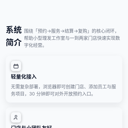
系统
围绕「预约→服务→结算→复购」的核心闭环，
帮助小型理发工作室与一到两家门店快速实现数
简介
字化经营。
轻量化接入
无需复杂部署，浏览器即可创建门店、添加员工与服
务项目，30 分钟即可对外开放预约入口。