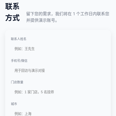
联系
留下您的需求，我们将在 1 个工作日内联系您
方式
并提供演示账号。
联系人姓名
手机号/微信
门店数量
城市