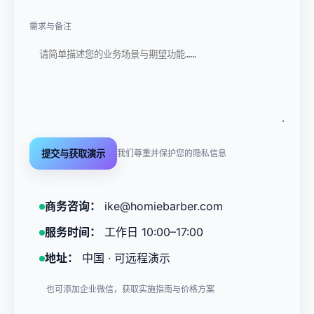
需求与备注
我们尊重并保护您的隐私信息
提交与获取演示
商务咨询：
ike@homiebarber.com
服务时间：
工作日 10:00–17:00
地址：
中国 · 可远程演示
也可添加企业微信，获取实施指南与价格方案